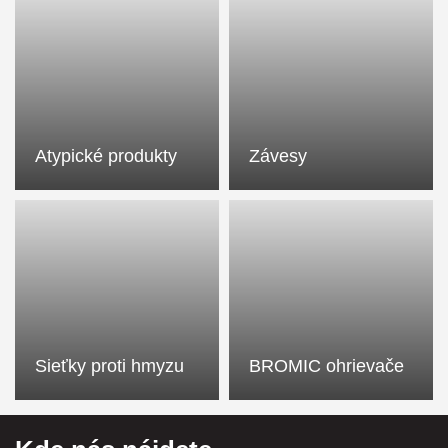
Atypické produkty
Závesy
Sieťky proti hmyzu
BROMIC ohrievače