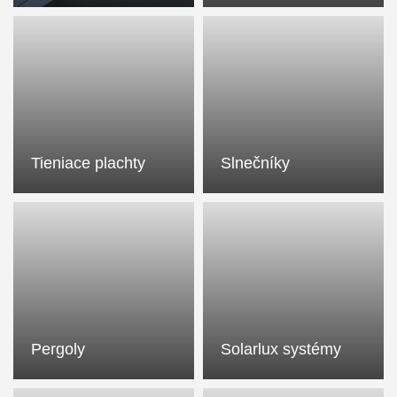
Tieniace plachty
Slnečníky
Pergoly
Solarlux systémy