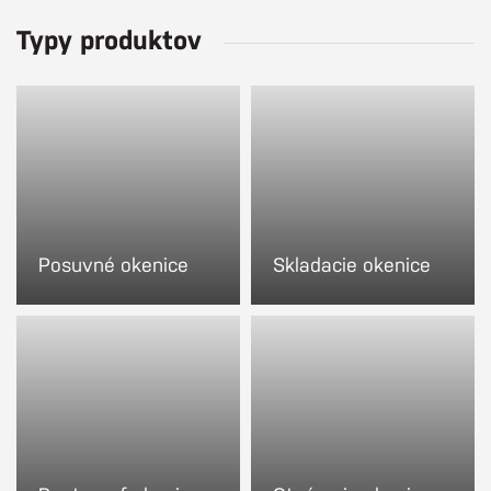
Typy produktov
Posuvné okenice
Skladacie okenice