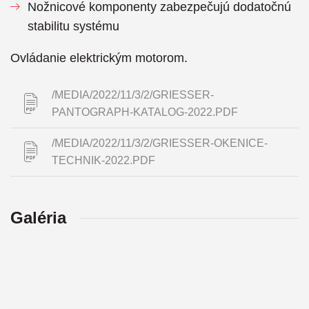
Nožnicové komponenty zabezpečujú dodatočnú
stabilitu systému
Ovládanie elektrickým motorom.
/MEDIA/2022/11/3/2/GRIESSER-
PANTOGRAPH-KATALOG-2022.PDF
/MEDIA/2022/11/3/2/GRIESSER-OKENICE-
TECHNIK-2022.PDF
Galéria