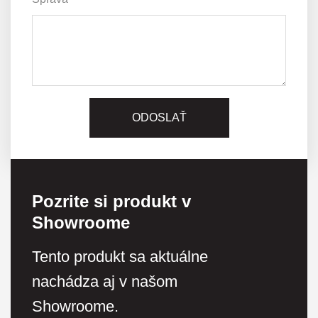
Pozrite si produkt v
Showroome
Tento produkt sa aktuálne
nachádza aj v našom
Showroome.