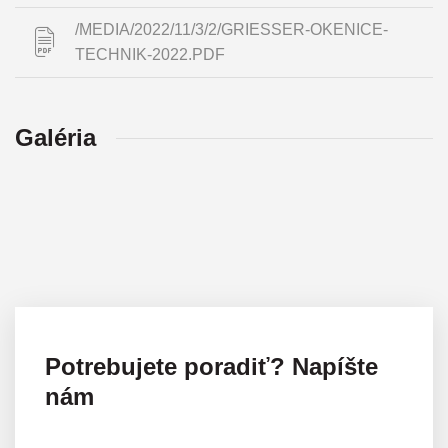
/MEDIA/2022/11/3/2/GRIESSER-OKENICE-
TECHNIK-2022.PDF
Galéria
Potrebujete poradiť? Napíšte
nám