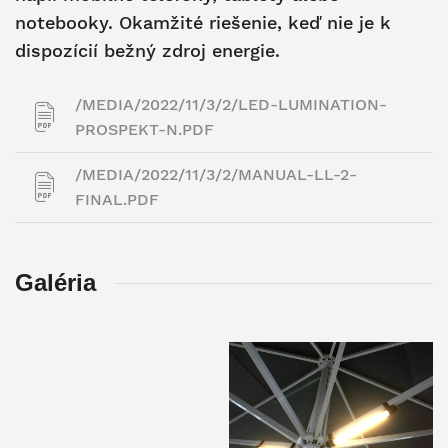
notebooky. Okamžité riešenie, keď nie je k
dispozícií bežný zdroj energie.
/MEDIA/2022/11/3/2/LED-LUMINATION-
PROSPEKT-N.PDF
/MEDIA/2022/11/3/2/MANUAL-LL-2-
FINAL.PDF
Galéria