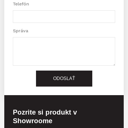
Telefón
Správa
Pozrite si produkt v
Showroome