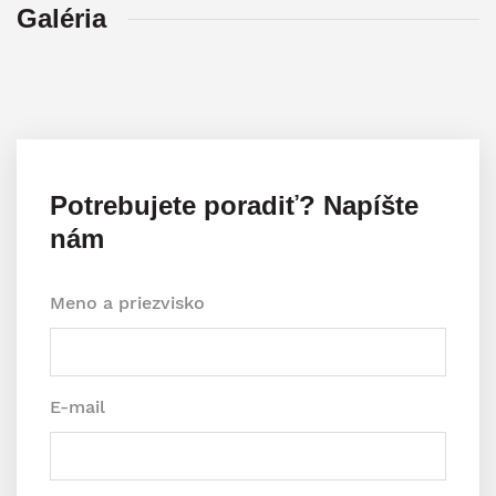
Galéria
Potrebujete poradiť? Napíšte
nám
Meno a priezvisko
E-mail