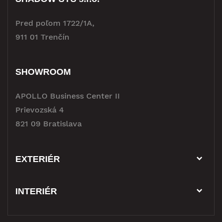
Pred poľom 1722/1A,
911 01 Trenčín
SHOWROOM
APOLLO Business Center II
Prievozská 4
821 09 Bratislava
EXTERIÉR
INTERIÉR