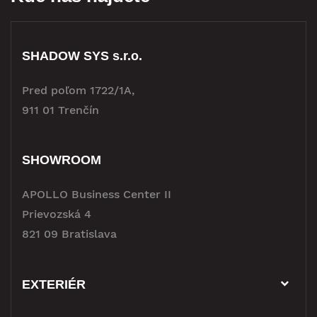
SHADOW SYS s.r.o.
Pred poľom 1722/1A,
911 01 Trenčín
SHOWROOM
APOLLO Business Center II
Prievozská 4
821 09 Bratislava
EXTERIÉR