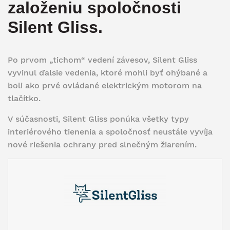
založeniu spoločnosti
Silent Gliss.
Po prvom „tichom“ vedení závesov, Silent Gliss
vyvinul ďalsie vedenia, ktoré mohli byť ohýbané a
boli ako prvé ovládané elektrickým motorom na
tlačítko.
V súčasnosti, Silent Gliss ponúka všetky typy
interiérového tienenia a spoločnosť neustále vyvíja
nové riešenia ochrany pred slnečným žiarením.