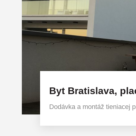
Byt Bratislava, p
Dodávka a montáž tieniacej 