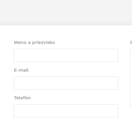
Meno a priezvisko
E-mail
Telefón