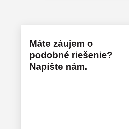
Máte záujem o
podobné riešenie?
Napíšte nám.