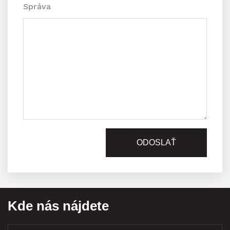
Správa
Kde nás nájdete