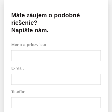
Máte záujem o podobné
riešenie?
Napíšte nám.
Meno a priezvisko
E-mail
Telefón